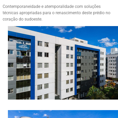
Contemporaneidade e atemporalidade com soluções
técnicas apropriadas para o renascimento deste prédio no
coração do sudoeste.