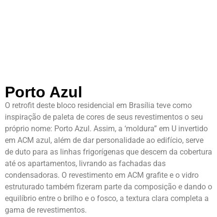
Porto Azul
O retrofit deste bloco residencial em Brasília teve como
inspiração de paleta de cores de seus revestimentos o seu
próprio nome: Porto Azul. Assim, a ‘moldura” em U invertido
em ACM azul, além de dar personalidade ao edifício, serve
de duto para as linhas frigorígenas que descem da cobertura
até os apartamentos, livrando as fachadas das
condensadoras. O revestimento em ACM grafite e o vidro
estruturado também fizeram parte da composição e dando o
equilíbrio entre o brilho e o fosco, a textura clara completa a
gama de revestimentos.