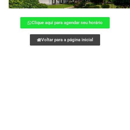
Clique aqui para agendar seu horário
Voltar para a página inicial