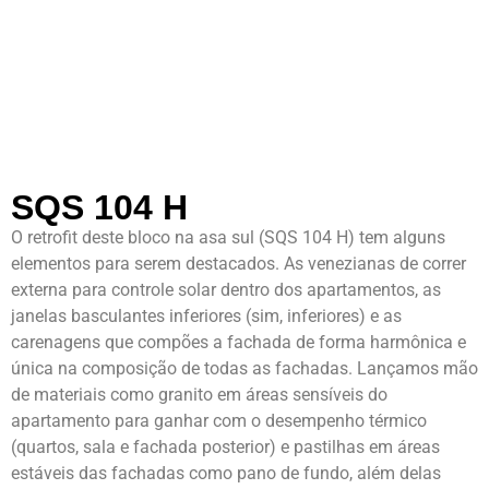
SQS 104 H
O retrofit deste bloco na asa sul (SQS 104 H) tem alguns
elementos para serem destacados. As venezianas de correr
externa para controle solar dentro dos apartamentos, as
janelas basculantes inferiores (sim, inferiores) e as
carenagens que compões a fachada de forma harmônica e
única na composição de todas as fachadas. Lançamos mão
de materiais como granito em áreas sensíveis do
apartamento para ganhar com o desempenho térmico
(quartos, sala e fachada posterior) e pastilhas em áreas
estáveis das fachadas como pano de fundo, além delas