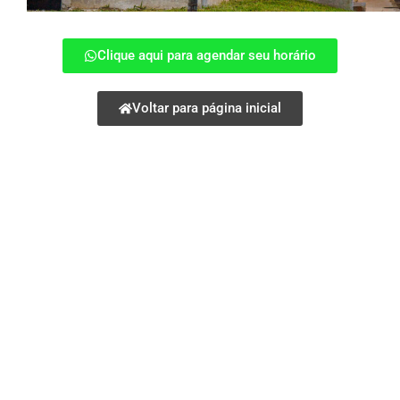
Clique aqui para agendar seu horário
Voltar para página inicial