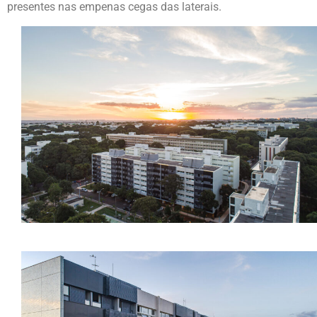
presentes nas empenas cegas das laterais.