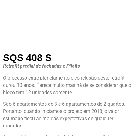
SQS 408 S
Retrofit predial de fachadas e Piloits
O processo entre planejamento e conclusão deste retrofit
durou 10 anos. Parece muito mas há de se considerar que o
bloco tem 12 unidades somente.
São 6 apartamentos de 3 e 6 apartamentos de 2 quartos.
Portanto, quando iniciamos o projeto em 2013, o valor
estimado ficou acima das expectativas de qualquer
morador.