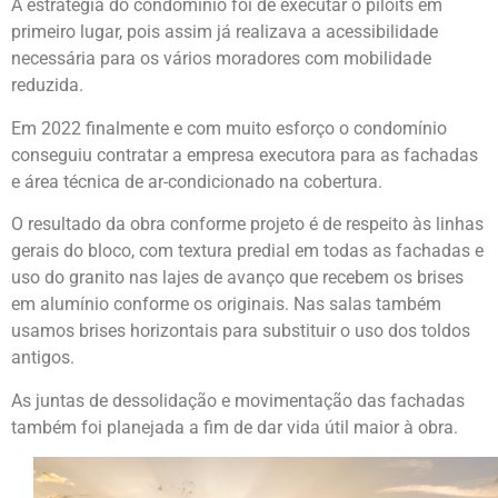
A estratégia do condomínio foi de executar o piloits em
primeiro lugar, pois assim já realizava a acessibilidade
necessária para os vários moradores com mobilidade
reduzida.
Em 2022 finalmente e com muito esforço o condomínio
conseguiu contratar a empresa executora para as fachadas
e área técnica de ar-condicionado na cobertura.
O resultado da obra conforme projeto é de respeito às linhas
gerais do bloco, com textura predial em todas as fachadas e
uso do granito nas lajes de avanço que recebem os brises
em alumínio conforme os originais. Nas salas também
usamos brises horizontais para substituir o uso dos toldos
antigos.
As juntas de dessolidação e movimentação das fachadas
também foi planejada a fim de dar vida útil maior à obra.