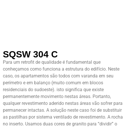
SQSW 304 C
Para um retrofit de qualidade é fundamental que
conheçamos como funciona a estrutura do edifício. Neste
caso, os apartamentos são todos com varanda em seu
perímetro e em balanço (muito comum em blocos
residenciais do sudoeste). isto significa que existe
permanentemente movimento nestas áreas. Portanto,
qualquer revestimento aderido nestas áreas vão sofrer para
permanecer intactas. A solução neste caso foi de substituir
as pastilhas por sistema ventilado de revestimento. A rocha
no inserto. Usamos duas cores de granito para “dividir” o