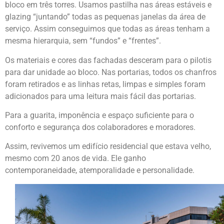
bloco em três torres. Usamos pastilha nas áreas estáveis e
glazing “juntando” todas as pequenas janelas da área de
serviço. Assim conseguimos que todas as áreas tenham a
mesma hierarquia, sem “fundos” e “frentes”.
Os materiais e cores das fachadas desceram para o pilotis
para dar unidade ao bloco. Nas portarias, todos os chanfros
foram retirados e as linhas retas, limpas e simples foram
adicionados para uma leitura mais fácil das portarias.
Para a guarita, imponência e espaço suficiente para o
conforto e segurança dos colaboradores e moradores.
Assim, revivemos um edifício residencial que estava velho,
mesmo com 20 anos de vida. Ele ganho
contemporaneidade, atemporalidade e personalidade.