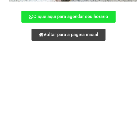
Clique aqui para agendar seu horário
Voltar para a página inicial